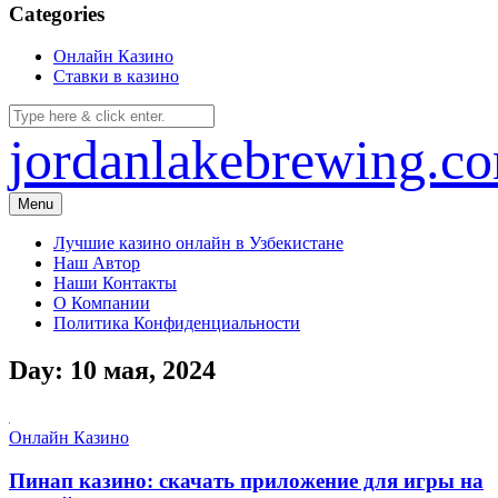
Categories
Онлайн Казино
Ставки в казино
jordanlakebrewing.c
Menu
Лучшие казино онлайн в Узбекистане
Наш Автор
Наши Контакты
О Компании
Политика Конфиденциальности
Day: 10 мая, 2024
Онлайн Казино
Пинап казино: скачать приложение для игры на