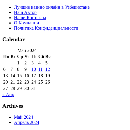
Skip
Лучшие казино онлайн в Узбекистане
to
Наш Автор
content
Наши Контакты
О Компании
Политика Конфиденциальности
Calendar
Май 2024
Пн
Вт
Ср
Чт
Пт
Сб
Вс
1
2
3
4
5
6
7
8
9
10
11
12
13
14
15
16
17
18
19
20
21
22
23
24
25
26
27
28
29
30
31
« Апр
Archives
Май 2024
Апрель 2024